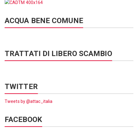
ACQUA BENE COMUNE
TRATTATI DI LIBERO SCAMBIO
TWITTER
Tweets by @attac_italia
FACEBOOK