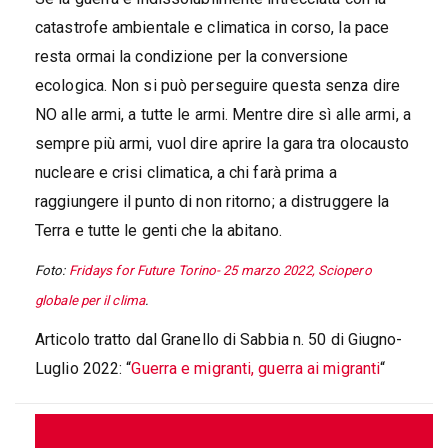
catastrofe ambientale e climatica in corso, la pace
resta ormai la condizione per la conversione
ecologica. Non si può perseguire questa senza dire
NO alle armi, a tutte le armi. Mentre dire sì alle armi, a
sempre più armi, vuol dire aprire la gara tra olocausto
nucleare e crisi climatica, a chi farà prima a
raggiungere il punto di non ritorno; a distruggere la
Terra e tutte le genti che la abitano.
Foto:
Fridays for Future Torino- 25 marzo 2022, Sciopero
globale per il clima
.
Articolo tratto dal Granello di Sabbia n. 50 di Giugno-
Luglio 2022: “
Guerra e migranti, guerra ai migranti
“