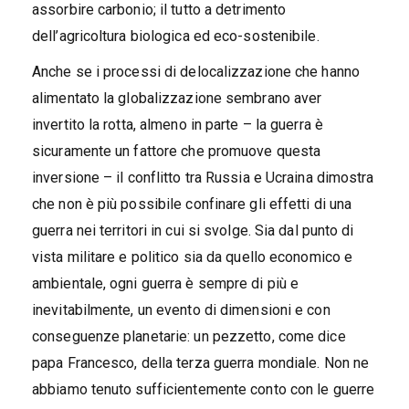
assorbire carbonio; il tutto a detrimento
dell’agricoltura biologica ed eco-sostenibile.
Anche se i processi di delocalizzazione che hanno
alimentato la globalizzazione sembrano aver
invertito la rotta, almeno in parte – la guerra è
sicuramente un fattore che promuove questa
inversione – il conflitto tra Russia e Ucraina dimostra
che non è più possibile confinare gli effetti di una
guerra nei territori in cui si svolge. Sia dal punto di
vista militare e politico sia da quello economico e
ambientale, ogni guerra è sempre di più e
inevitabilmente, un evento di dimensioni e con
conseguenze planetarie: un pezzetto, come dice
papa Francesco, della terza guerra mondiale. Non ne
abbiamo tenuto sufficientemente conto con le guerre