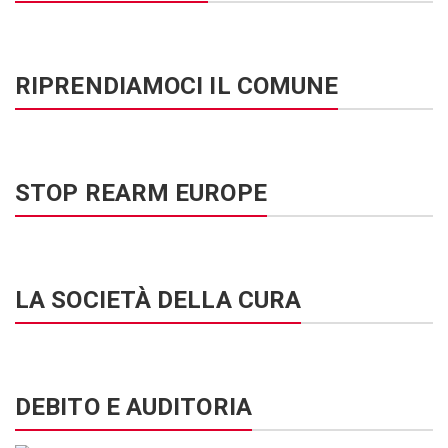
RIPRENDIAMOCI IL COMUNE
STOP REARM EUROPE
LA SOCIETÀ DELLA CURA
DEBITO E AUDITORIA