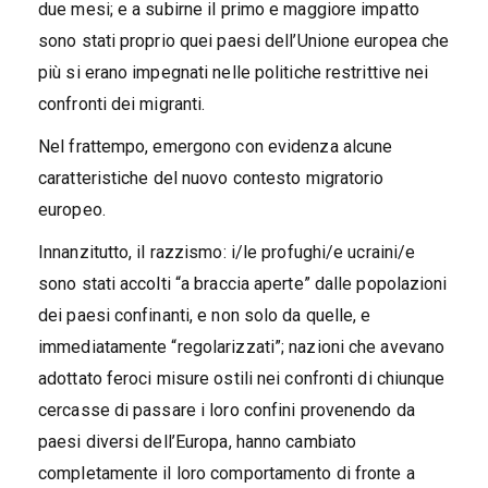
due mesi; e a subirne il primo e maggiore impatto
sono stati proprio quei paesi dell’Unione europea che
più si erano impegnati nelle politiche restrittive nei
confronti dei migranti.
Nel frattempo, emergono con evidenza alcune
caratteristiche del nuovo contesto migratorio
europeo.
Innanzitutto, il razzismo: i/le profughi/e ucraini/e
sono stati accolti “a braccia aperte” dalle popolazioni
dei paesi confinanti, e non solo da quelle, e
immediatamente “regolarizzati”; nazioni che avevano
adottato feroci misure ostili nei confronti di chiunque
cercasse di passare i loro confini provenendo da
paesi diversi dell’Europa, hanno cambiato
completamente il loro comportamento di fronte a