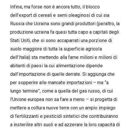
Infine, ma forse non è ancora tutto, il blocco
dell’export di cereali e semi oleaginosi di cui sia
Russia che Ucraina sono grandi produttori (peraltro, la
produzione ucraina fa quasi tutta capo a capitali degli
Stati Uniti, che si sono accaparrati una porzione di
suolo maggiore di tutta la superficie agricola
dell’Italia) sta mettendo alla fame milioni e milioni di
abitanti di paesi la cui alimentazione dipende
dall’importazione di quelle derrate. Si aggiunga che
per sopperire alle mancate importazioni – ma “a
lungo termine”, come a quella del gas russo, di cui
l’Unione europea non sa fare a meno – si progetta di
mettere a coltura nuove terre con un ampio impiego
di fertilizzanti e pesticidi sintetici che contribuiranno
a insterilire altri suoli e ad azzerare la loro capacità di