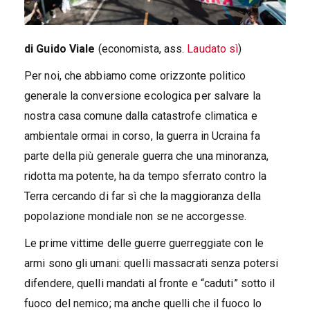
di Guido Viale
(economista, ass.
Laudato sì
)
Per noi, che abbiamo come orizzonte politico
generale la conversione ecologica per salvare la
nostra casa comune dalla catastrofe climatica e
ambientale ormai in corso, la guerra in Ucraina fa
parte della più generale guerra che una minoranza,
ridotta ma potente, ha da tempo sferrato contro la
Terra cercando di far sì che la maggioranza della
popolazione mondiale non se ne accorgesse.
Le prime vittime delle guerre guerreggiate con le
armi sono gli umani: quelli massacrati senza potersi
difendere, quelli mandati al fronte e “caduti” sotto il
fuoco del nemico; ma anche quelli che il fuoco lo