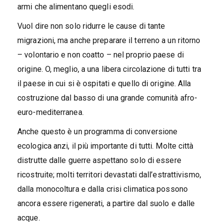
armi che alimentano quegli esodi.
Vuol dire non solo ridurre le cause di tante
migrazioni, ma anche preparare il terreno a un ritorno
– volontario e non coatto – nel proprio paese di
origine. O, meglio, a una libera circolazione di tutti tra
il paese in cui si è ospitati e quello di origine. Alla
costruzione dal basso di una grande comunità afro-
euro-mediterranea.
Anche questo è un programma di conversione
ecologica anzi, il più importante di tutti. Molte città
distrutte dalle guerre aspettano solo di essere
ricostruite; molti territori devastati dall’estrattivismo,
dalla monocoltura e dalla crisi climatica possono
ancora essere rigenerati, a partire dal suolo e dalle
acque.