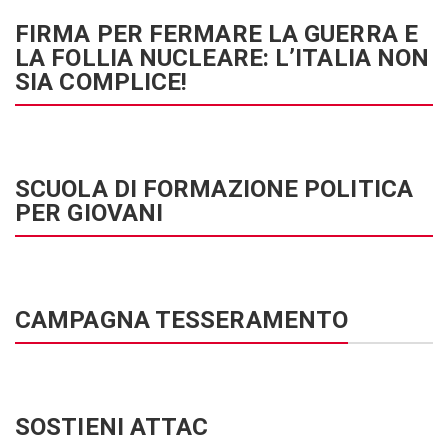
FIRMA PER FERMARE LA GUERRA E
LA FOLLIA NUCLEARE: L’ITALIA NON
SIA COMPLICE!
SCUOLA DI FORMAZIONE POLITICA
PER GIOVANI
CAMPAGNA TESSERAMENTO
SOSTIENI ATTAC