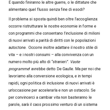
E quando finiranno le altre guerre, o le dittature che
alimentano quel flusso senza fine di esodi?
Il problema si sposta quindi ben oltre l’accoglienza:
occorre ristrutturare le nostre economie in forme e
con programmi che consentano l’inclusione di milioni
di nuovi arrivati a parità di diritti con le popolazioni
autoctone. Occorre inoltre adattare il nostro stile di
vita – e i nostri consumi – alla convivenza con un
numero molto più alto di “stranieri”.
Vaste
programme
! avrebbe detto De Gaulle. Ma per noi che
lavoriamo alla conversione ecologica, e in tempi
rapidi, ogni politica di inclusione di nuovi arrivati è
un’occasione per accelerarla e non un ostacolo. Se
per convincerci a cambiar vita non basteranno le
parole, sarà il caos prossimo venturo di un sistema